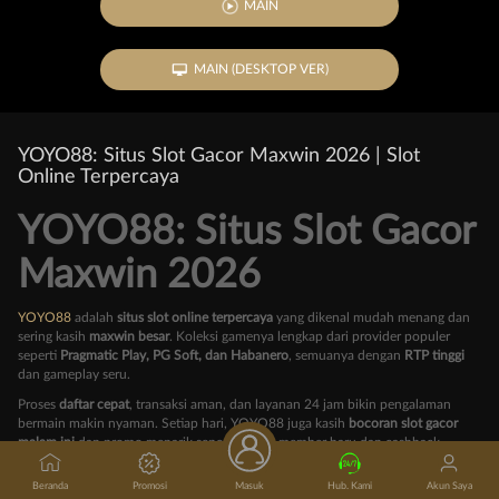
MAIN
MAIN (DESKTOP VER)
YOYO88: Situs Slot Gacor Maxwin 2026 | Slot
Online Terpercaya
YOYO88: Situs Slot Gacor
Maxwin 2026
YOYO88
adalah
situs slot online terpercaya
yang dikenal mudah menang dan
sering kasih
maxwin besar
. Koleksi gamenya lengkap dari provider populer
seperti
Pragmatic Play, PG Soft, dan Habanero
, semuanya dengan
RTP tinggi
dan gameplay seru.
Proses
daftar cepat
, transaksi aman, dan layanan 24 jam bikin pengalaman
bermain makin nyaman. Setiap hari, YOYO88 juga kasih
bocoran slot gacor
malam ini
dan promo menarik seperti bonus member baru dan cashback
harian.
Beranda
Promosi
Masuk
Hub. Kami
Akun Saya
🎰
YOYO88
, tempat terbaik untuk anda yang mencari slot gacor terpercaya dan