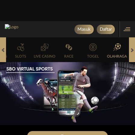
Masuk
Daftar
MES
SLOTS
LIVE CASINO
RACE
TOGEL
OLAHRAGA
CR