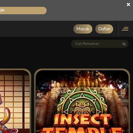
×
UH
Masuk
Daftar