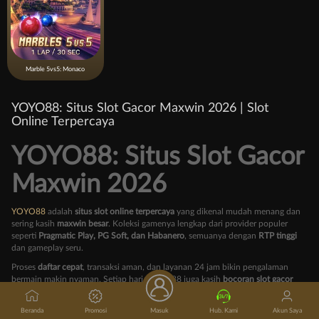
Marble 5vs5: Monaco
YOYO88: Situs Slot Gacor Maxwin 2026 | Slot
Online Terpercaya
YOYO88: Situs Slot Gacor
Maxwin 2026
YOYO88
adalah
situs slot online terpercaya
yang dikenal mudah menang dan
sering kasih
maxwin besar
. Koleksi gamenya lengkap dari provider populer
seperti
Pragmatic Play, PG Soft, dan Habanero
, semuanya dengan
RTP tinggi
dan gameplay seru.
Proses
daftar cepat
, transaksi aman, dan layanan 24 jam bikin pengalaman
bermain makin nyaman. Setiap hari, YOYO88 juga kasih
bocoran slot gacor
malam ini
dan promo menarik seperti bonus member baru dan cashback
harian.
Beranda
Promosi
Masuk
Hub. Kami
Akun Saya