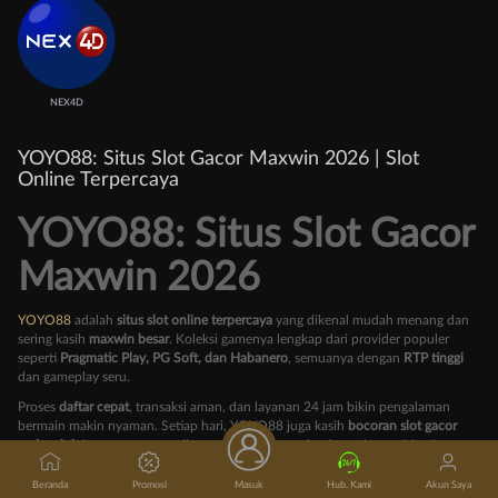
NEX4D
YOYO88: Situs Slot Gacor Maxwin 2026 | Slot
Online Terpercaya
YOYO88: Situs Slot Gacor
Maxwin 2026
YOYO88
adalah
situs slot online terpercaya
yang dikenal mudah menang dan
sering kasih
maxwin besar
. Koleksi gamenya lengkap dari provider populer
seperti
Pragmatic Play, PG Soft, dan Habanero
, semuanya dengan
RTP tinggi
dan gameplay seru.
Proses
daftar cepat
, transaksi aman, dan layanan 24 jam bikin pengalaman
bermain makin nyaman. Setiap hari, YOYO88 juga kasih
bocoran slot gacor
malam ini
dan promo menarik seperti bonus member baru dan cashback
harian.
Beranda
Promosi
Masuk
Hub. Kami
Akun Saya
🎰
YOYO88
, tempat terbaik untuk anda yang mencari slot gacor terpercaya dan