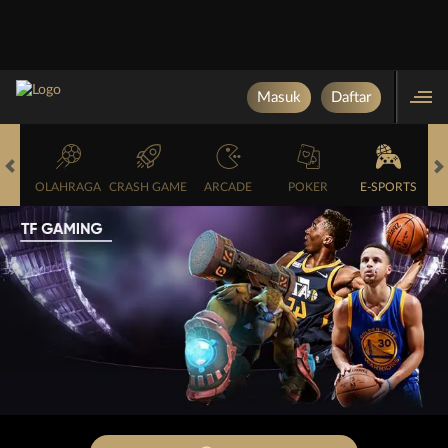
Masuk
Daftar
L
OLAHRAGA
CRASH GAME
ARCADE
POKER
E-SPORTS