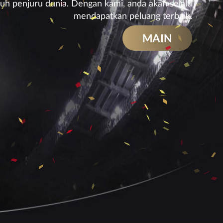
uh penjuru dunia. Dengan kami, anda akan selalu
mendapatkan peluang terbaik.
MAIN