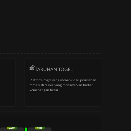
O
TARUHAN TOGEL
Platform togel yang menarik dari perusahan
terbaik di dunia yang menawarkan hadiah
kemenangan besar