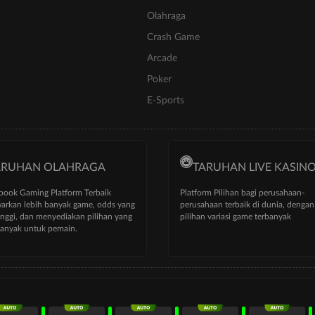
Olahraga
Crash Game
Arcade
Poker
E-Sports
ARUHAN OLAHRAGA
TARUHAN LIVE KASIN
book Gaming Platform Terbaik
Platform Pilihan bagi perusahaan-
rkan lebih banyak game, odds yang
perusahaan terbaik di dunia, dengan
tinggi, dan menyediakan pilihan yang
pilihan variasi game terbanyak
banyak untuk pemain.