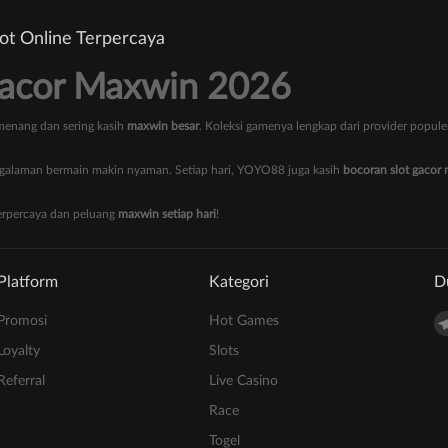
ot Online Terpercaya
Gacor Maxwin 2026
enang dan sering kasih
maxwin besar
. Koleksi gamenya lengkap dari provider popule
engalaman bermain makin nyaman. Setiap hari, YOYO88 juga kasih
bocoran slot gacor 
terpercaya dan peluang
maxwin setiap hari
!
Platform
Kategori
D
Promosi
Hot Games
Loyalty
Slots
Referral
Live Casino
Race
Togel