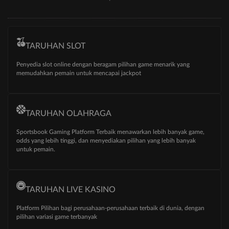
TARUHAN SLOT
Penyedia slot online dengan beragam pilihan game menarik yang
memudahkan pemain untuk mencapai jackpot
TARUHAN OLAHRAGA
Sportsbook Gaming Platform Terbaik menawarkan lebih banyak game,
odds yang lebih tinggi, dan menyediakan pilihan yang lebih banyak
untuk pemain.
TARUHAN LIVE KASINO
Platform Pilihan bagi perusahaan-perusahaan terbaik di dunia, dengan
pilihan variasi game terbanyak