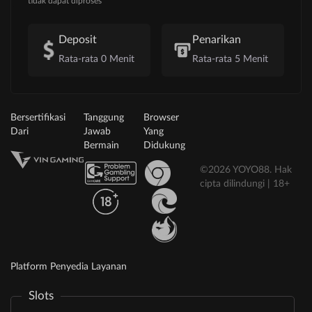
tidak dapat diproses
Deposit
Penarikan
Rata-rata 0 Menit
Rata-rata 5 Menit
Bersertifikasi
Tanggung
Browser
Dari
Jawab
Yang
Bermain
Didukung
©2026 YOYO88. Hak
cipta dilindungi | 18+
Platform Penyedia Layanan
Slots