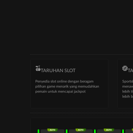
TARUHAN SLOT
T
Penyedia slot online dengan beragam
Sports
pilihan game menarik yang memudahkan
menawa
pemain untuk mencapai jackpot
lebih 
lebih 