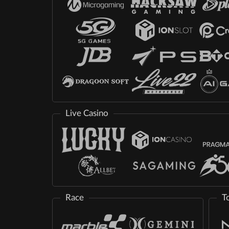
Live Casino
Race
T