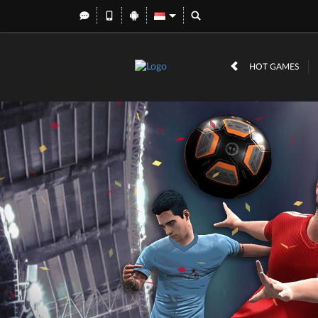
HOT GAMES