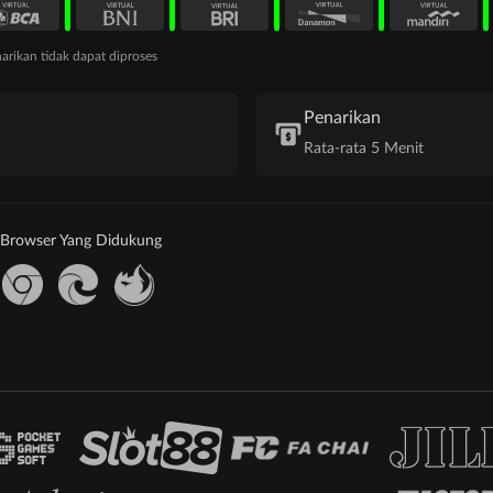
arikan tidak dapat diproses
Penarikan
Rata-rata 5 Menit
Browser Yang Didukung