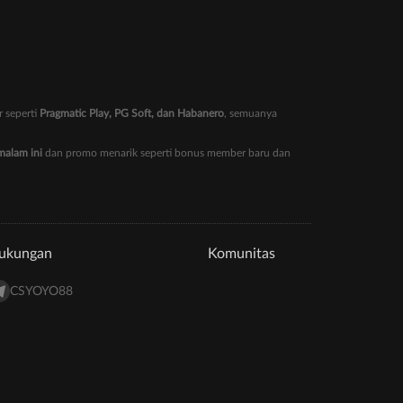
r seperti
Pragmatic Play, PG Soft, dan Habanero
, semuanya
malam ini
dan promo menarik seperti bonus member baru dan
ukungan
Komunitas
CSYOYO88