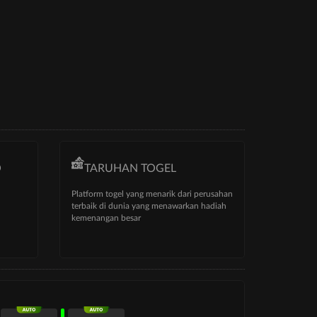
O
TARUHAN TOGEL
Platform togel yang menarik dari perusahan
terbaik di dunia yang menawarkan hadiah
kemenangan besar