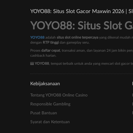
YOYO88: Situs Slot Gacor Maxwin 2026 | Sl
YOYO88: Situs Slot 
YOYO88
adalah
situs slot online terpercaya
yang dikenal mudah m
dengan
RTP tinggi
dan gameplay seru.
Proses
daftar cepat
, transaksi aman, dan layanan 24 jam bikin p
cashback harian.
🎰
YOYO88
, tempat terbaik untuk anda yang mencari slot gacor 
Kebijaksanaan
Tentang YOYO88 Online Casino
Responsible Gambling
Pusat Bantuan
Syarat dan Ketentuan