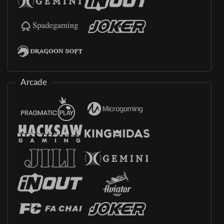
Arcade