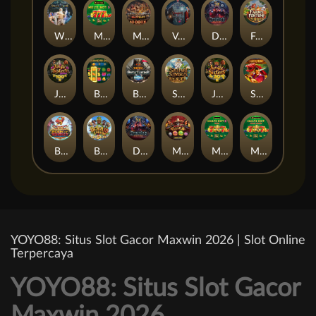
Wild & Gods
MultiHot5
Mad Slot
Vampires
Dracula's Fortune
Farm's Fortune
Jungle Sisters Deluxe
Burning Ice
Book of Futuria
Safari Simba
Jungle Sisters
Samurai
Book Of Bonanza
Boka Jamba 10
Dracula's Fortune Halloween Edition
Mariachi Coins
Multi Hot 5 Wild
Multi Hot Wild Ways
YOYO88: Situs Slot Gacor Maxwin 2026 | Slot Online
Terpercaya
YOYO88: Situs Slot Gacor