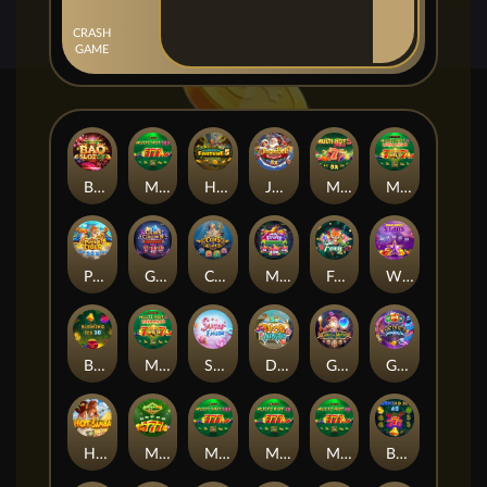
CRASH
GAME
Bao Slot 5X
Multi Hot 100
Habesha Fortune 5
Jingle Bell Bonanza
Multi Hot 5 Deluxe
Multi Hot 5 Super Wilds
Power Of Tiger
Gems Crown Charging Wilds
Coins Of Atlantis
Multi Fruits Charging Wilds
Foxy Hot 20
WildMultiStar
Burning Ice 10
Multi Hot 5 Burn Wilds
Sugar Fiesta
Dice Jungle
Gates Of Merlyn
Genie's Bonanza
HotSamba
Multi Hot Ways
Multi Hot 10
Multi Hot 20
Multi Hot 40
Burning Ice 40