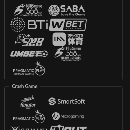
Crash Game