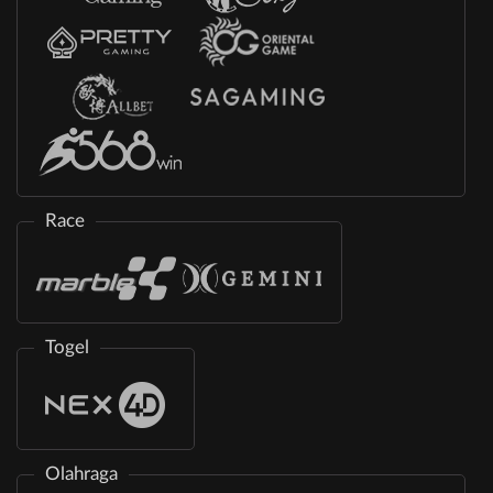
Race
Togel
Olahraga