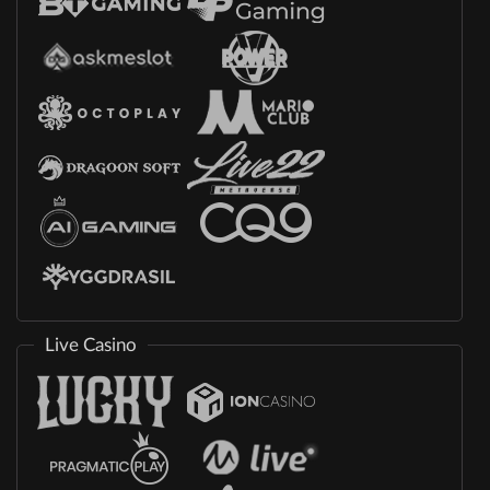
Live Casino