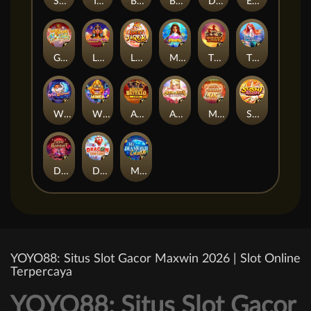
Sugar Candy Bonanza
Treasures of Olympus 1000
BREAK THE BANK
BUNNY VIP NIGHT
DIAMOND KING
EYES OF RA
GOLDEN FORTUNE HORSE
LADY OF RA
LUCKY TIGER
MAGIC PEARLS
THE BIG THE FAT THE UGLY
TIDES OF FORTUNE
WHITE ELEPHANT
WILD MINER
AFRICAN BUFFALO 5000
APHRODITE’S BLESSING
MEGA FORTUNE OX
SUSHI RUSH
DRACULA’S CASTLE BANQUET
DRAGON FORTUNE
MR DIAMOND DELUXE
YOYO88: Situs Slot Gacor Maxwin 2026 | Slot Online
Terpercaya
YOYO88: Situs Slot Gacor