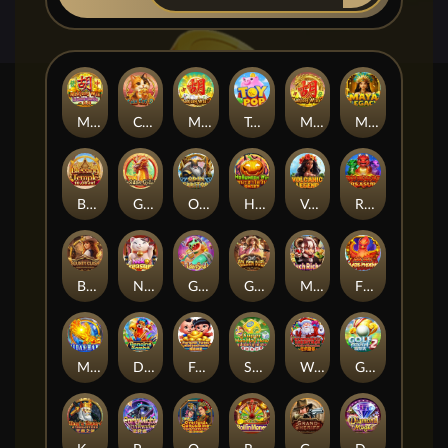
Mahjong Win
Coin Cat 2
Mahjong Win 2
Toy Pop
Mahjong Win 3
Maya Legacy
Blessing Temple
Golden Qilin
Odin Territory
Halloween Win
Volcanic Legend
Red Dragon’s Treasure
Bounty Clash
Neko Treasures
Golden Snake
Golden Duel
Much Richer
Fire Ball Blaze Phoenix
Midas Hand
Dancing Samba
Fortune Twins
Super Hoo Hey How
Wonderful Christmas
Golf 2