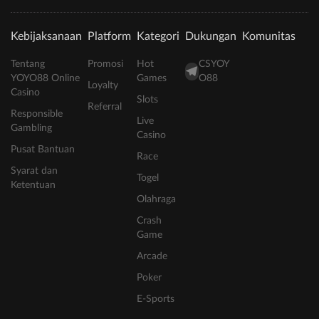
Kebijaksanaan
Platform
Kategori
Dukungan
Komunitas
Tentang
Promosi
Hot
CSYOY
YOYO88 Online
Games
O88
Loyalty
Casino
Slots
Referral
Responsible
Live
Gambling
Casino
Pusat Bantuan
Race
Syarat dan
Togel
Ketentuan
Olahraga
Crash
Game
Arcade
Poker
E-Sports