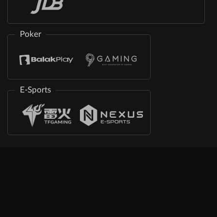
Poker
E-Sports