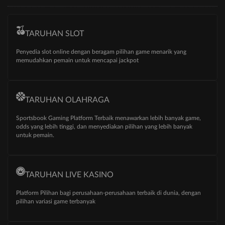
TARUHAN SLOT
Penyedia slot online dengan beragam pilihan game menarik yang
memudahkan pemain untuk mencapai jackpot
TARUHAN OLAHRAGA
Sportsbook Gaming Platform Terbaik menawarkan lebih banyak game,
odds yang lebih tinggi, dan menyediakan pilihan yang lebih banyak
untuk pemain.
TARUHAN LIVE KASINO
Platform Pilihan bagi perusahaan-perusahaan terbaik di dunia, dengan
pilihan variasi game terbanyak