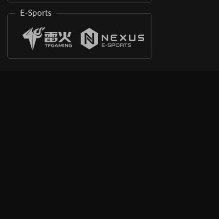
E-Sports