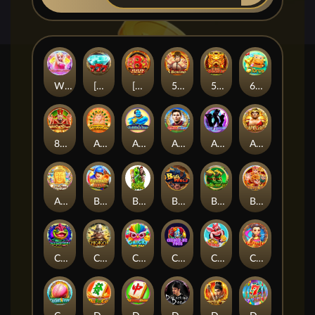
Wild Disco Night
[777]
[888]
5 Boxing
5 God beasts
6 Toros
888 Cai Shen
Acrobatics
Aladdin's lamp
All Star Team
All Wilds
Apollo
Apsaras
Baseball Fever
Beanstalk
Big Wolf
Boots Of Luck
Burning Xi-You
Chameleon
Chicago II
Chicky Parm Parm
Cirque de fous
Coin Spinner
Crazy Nuozha