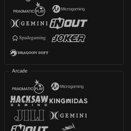
Arcade