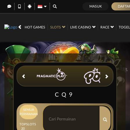
MASUK
DAFTA
IDR
12,669,840,
HOT GAMES
SLOTS
LIVE CASINO
RACE
TOGE
CQ9
SEMUA
PERMAINAN
TOP
SLOTS
20