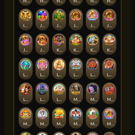
Hollywood Pets
Hong Kong Flavor
Hot DJ
Hot Pinatas
Hot Spin
Hungry Cats
Invincible Elephant
Jewel Luxury
Jin Bi Hui Huang
Jump High
Jump High 2
Jump Higher
Jump Higher Mobile
Jumping Mobile
Kickin' Kash
King Kong Shake
King of Atlantis
Kronos
Lonely Planet
Lord Ganesha
Loy Krathong
Lucky 3
Lucky Bats
Lucky Bats M
Lucky Boxes
Lucky Legend
Lucky Tigers
Mafia
Magic World
Mega Winner
Meow
Mirror Mirror
Money Tree
Monkey Office Legend
Monster Hunter
Move n' Jump