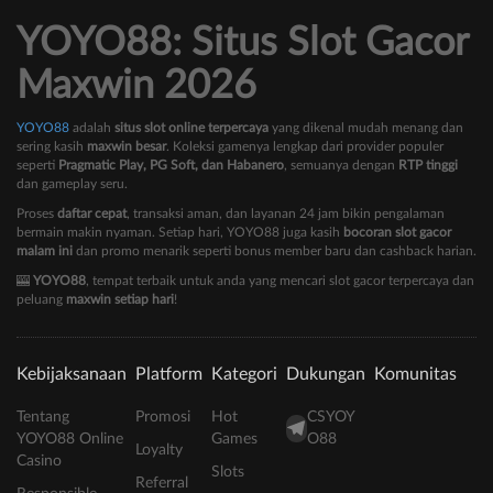
YOYO88: Situs Slot Gacor
Maxwin 2026
YOYO88
adalah
situs slot online terpercaya
yang dikenal mudah menang dan
sering kasih
maxwin besar
. Koleksi gamenya lengkap dari provider populer
seperti
Pragmatic Play, PG Soft, dan Habanero
, semuanya dengan
RTP tinggi
dan gameplay seru.
Proses
daftar cepat
, transaksi aman, dan layanan 24 jam bikin pengalaman
bermain makin nyaman. Setiap hari, YOYO88 juga kasih
bocoran slot gacor
malam ini
dan promo menarik seperti bonus member baru dan cashback harian.
🎰
YOYO88
, tempat terbaik untuk anda yang mencari slot gacor terpercaya dan
peluang
maxwin setiap hari
!
Kebijaksanaan
Platform
Kategori
Dukungan
Komunitas
Tentang
Promosi
Hot
CSYOY
YOYO88 Online
Games
O88
Loyalty
Casino
Slots
Referral