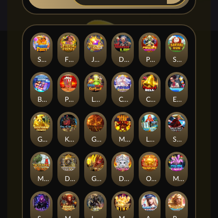
Shoot Piggy
Fiesta Frenzy
Jewely Spin
Dr.Franken’s Lab
Panda’s Jackpot
Safari Run
BigBang Spin
Pop Popcorns
Little Witch's Fortune
Celestial Goddess
Cherry Bell
Elizabeth Lab
Golden Panda
King of Pig
Gold of the King
Magic Fire
Lucky Waterfalls
Sword Master
Mystery Wind
Detective’s Dream
Gold Dragon
Diamond Mask
Oriental Treasures
Mega Cave