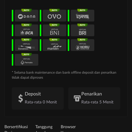
* Selama bank maintenance dan bank offline deposit dan penarikan
tidak dapat diproses
Deposit
Penarikan
Rata-rata 0 Menit
Rata-rata 5 Menit
Bersertifikasi
Tanggung
Browser