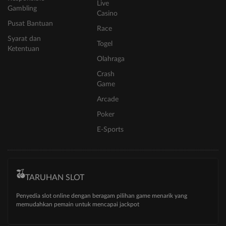
Live
Gambling
Casino
Pusat Bantuan
Race
Syarat dan
Togel
Ketentuan
Olahraga
Crash
Game
Arcade
Poker
E-Sports
TARUHAN SLOT
Penyedia slot online dengan beragam pilihan game menarik yang
memudahkan pemain untuk mencapai jackpot