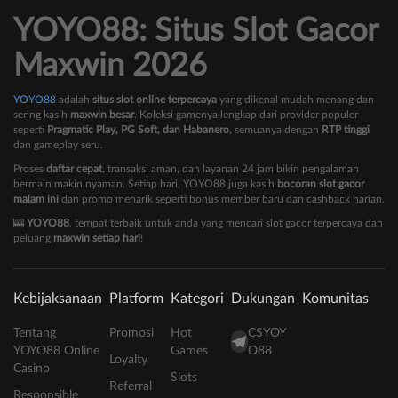
YOYO88: Situs Slot Gacor
Maxwin 2026
YOYO88
adalah
situs slot online terpercaya
yang dikenal mudah menang dan
sering kasih
maxwin besar
. Koleksi gamenya lengkap dari provider populer
seperti
Pragmatic Play, PG Soft, dan Habanero
, semuanya dengan
RTP tinggi
dan gameplay seru.
Proses
daftar cepat
, transaksi aman, dan layanan 24 jam bikin pengalaman
bermain makin nyaman. Setiap hari, YOYO88 juga kasih
bocoran slot gacor
malam ini
dan promo menarik seperti bonus member baru dan cashback harian.
🎰
YOYO88
, tempat terbaik untuk anda yang mencari slot gacor terpercaya dan
peluang
maxwin setiap hari
!
Kebijaksanaan
Platform
Kategori
Dukungan
Komunitas
Tentang
Promosi
Hot
CSYOY
YOYO88 Online
Games
O88
Loyalty
Casino
Slots
Referral
Responsible