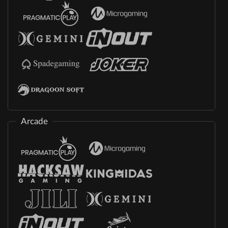
Arcade