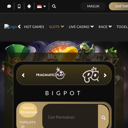
MASUK
DAFTA
IDR
12,675,020,
HOT GAMES
SLOTS
LIVE CASINO
RACE
TOGE
BIGPOT
SEMUA
PERMAINAN
TOP
SLOTS
20