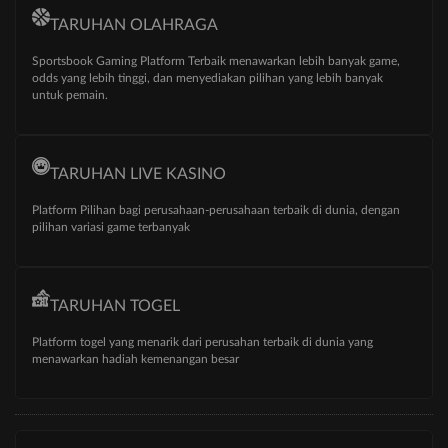
TARUHAN OLAHRAGA
Sportsbook Gaming Platform Terbaik menawarkan lebih banyak game,
odds yang lebih tinggi, dan menyediakan pilihan yang lebih banyak
untuk pemain.
TARUHAN LIVE KASINO
Platform Pilihan bagi perusahaan-perusahaan terbaik di dunia, dengan
pilihan variasi game terbanyak
TARUHAN TOGEL
Platform togel yang menarik dari perusahan terbaik di dunia yang
menawarkan hadiah kemenangan besar