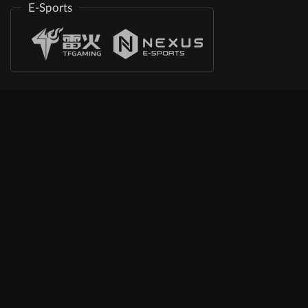
E-Sports