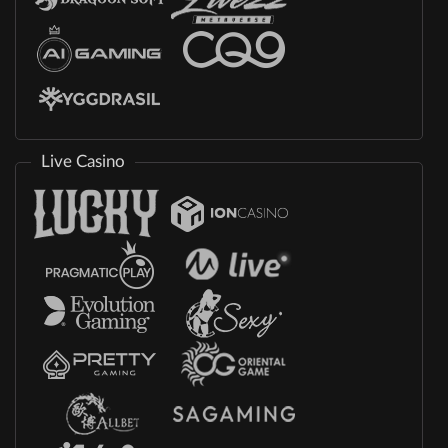
Live Casino