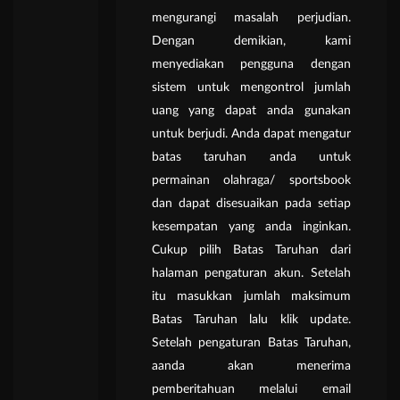
mengurangi masalah perjudian.
Dengan demikian, kami
menyediakan pengguna dengan
sistem untuk mengontrol jumlah
uang yang dapat anda gunakan
untuk berjudi. Anda dapat mengatur
batas taruhan anda untuk
permainan olahraga/ sportsbook
dan dapat disesuaikan pada setiap
kesempatan yang anda inginkan.
Cukup pilih Batas Taruhan dari
halaman pengaturan akun. Setelah
itu masukkan jumlah maksimum
Batas Taruhan lalu klik update.
Setelah pengaturan Batas Taruhan,
aanda akan menerima
pemberitahuan melalui email