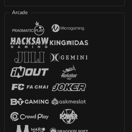
Arcade