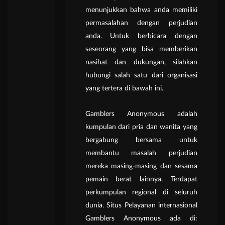
menunjukkan bahwa anda memiliki
permasalahan dengan perjudian
anda. Untuk berbicara dengan
seseorang yang bisa memberikan
nasihat dan dukungan, silahkan
hubungi salah satu dari organisasi
yang tertera di bawah ini.
Gamblers Anonymous adalah
kumpulan dari pria dan wanita yang
bergabung bersama untuk
membantu masalah perjudian
mereka masing-masing dan sesama
pemain berat lainnya. Terdapat
perkumpulan regional di seluruh
dunia. Situs Pelayanan internasional
Gamblers Anonymous ada di: