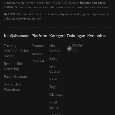
bermain makin nyaman. Setiap hari, YOYO88 juga kasih
bocoran slot gacor
malam ini
dan promo menarik seperti bonus member baru dan cashback harian.
🎰
YOYO88
, tempat terbaik untuk anda yang mencari slot gacor terpercaya dan
peluang
maxwin setiap hari
!
Kebijaksanaan
Platform
Kategori
Dukungan
Komunitas
Tentang
Promosi
Hot
CSYOY
YOYO88 Online
Games
O88
Loyalty
Casino
Slots
Referral
Responsible
Live
Gambling
Casino
Pusat Bantuan
Race
Syarat dan
Togel
Ketentuan
Olahraga
Crash
Game