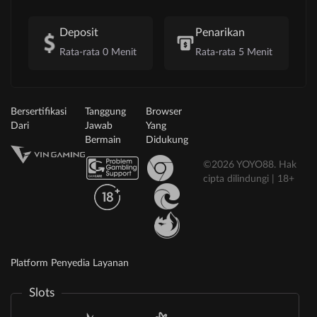
Deposit
Penarikan
Rata-rata 0 Menit
Rata-rata 5 Menit
Bersertifikasi
Tanggung
Browser
Dari
Jawab
Yang
Bermain
Didukung
©2026 YOYO88. Hak
cipta dilindungi | 18+
Platform Penyedia Layanan
Slots