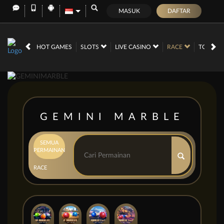
MASUK
DAFTAR
HOT GAMES
SLOTS
LIVE CASINO
RACE
TOGEL
GEMINI MARBLE
SEMUA
PERMAINAN
RACE