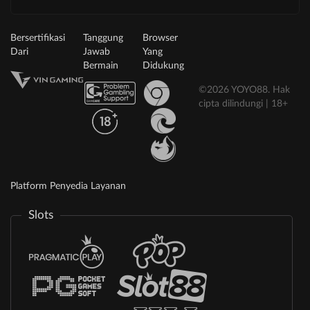
Bersertifikasi
Tanggung
Browser
Dari
Jawab
Yang
Bermain
Didukung
©2026 YOYO88. Hak
cipta dilindungi | 18+
Platform Penyedia Layanan
Slots