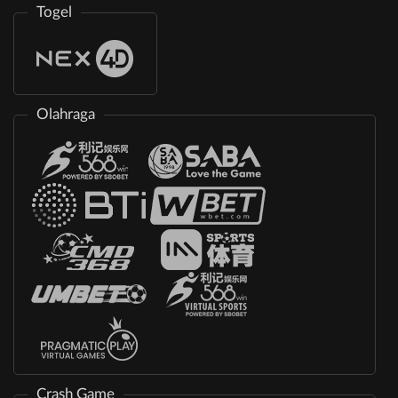
Togel
Olahraga
Crash Game