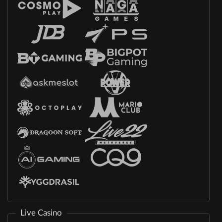
Live Casino