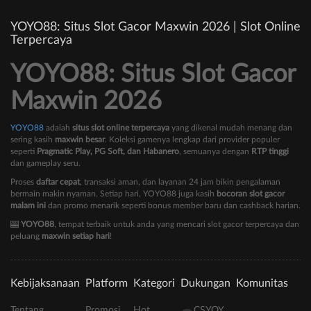
YOYO88: Situs Slot Gacor Maxwin 2026 | Slot Online
Terpercaya
YOYO88: Situs Slot Gacor
Maxwin 2026
YOYO88
adalah
situs slot online terpercaya
yang dikenal mudah menang dan
sering kasih
maxwin besar
. Koleksi gamenya lengkap dari provider populer
seperti
Pragmatic Play, PG Soft, dan Habanero
, semuanya dengan
RTP tinggi
dan gameplay seru.
Proses
daftar cepat
, transaksi aman, dan layanan 24 jam bikin pengalaman
bermain makin nyaman. Setiap hari, YOYO88 juga kasih
bocoran slot gacor
malam ini
dan promo menarik seperti bonus member baru dan cashback harian.
🎰
YOYO88
, tempat terbaik untuk anda yang mencari slot gacor terpercaya dan
peluang
maxwin setiap hari
!
Kebijaksanaan
Platform
Kategori
Dukungan
Komunitas
Tentang
Promosi
Hot
CSYOY