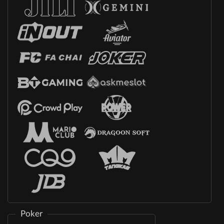
Poker