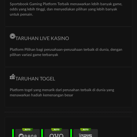
Sportsbook Gaming Platform Terbaik menawarkan lebih banyak game,
odds yang lebih tinggi, dan menyediakan pilihan yang lebih banyak
untuk pemain.
TARUHAN LIVE KASINO
Platform Pilihan bagi perusahaan-perusahaan terbaik di dunia, dengan
pilihan variasi game terbanyak
TARUHAN TOGEL
Platform togel yang menarik dari perusahan terbaik di dunia yang
menawarkan hadiah kemenangan besar