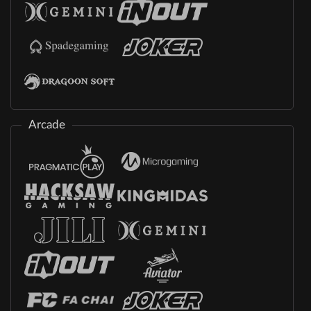
Arcade