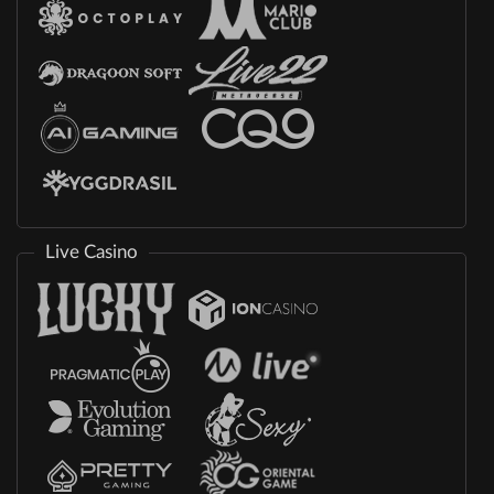
Live Casino