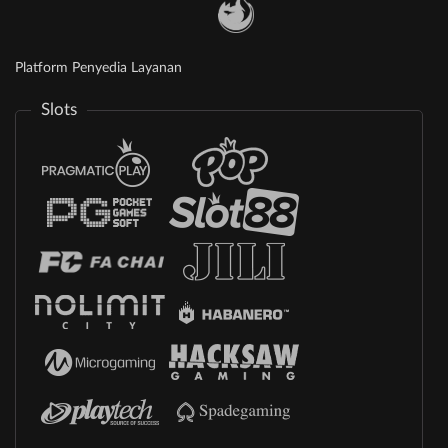
Platform Penyedia Layanan
Slots