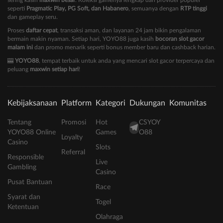
sering kasih
maxwin besar
. Koleksi gamenya lengkap dari provider populer
seperti
Pragmatic Play, PG Soft, dan Habanero
, semuanya dengan
RTP tinggi
dan gameplay seru.
Proses
daftar cepat
, transaksi aman, dan layanan 24 jam bikin pengalaman
bermain makin nyaman. Setiap hari, YOYO88 juga kasih
bocoran slot gacor
malam ini
dan promo menarik seperti bonus member baru dan cashback harian.
🎰
YOYO88
, tempat terbaik untuk anda yang mencari slot gacor terpercaya dan
peluang
maxwin setiap hari
!
Kebijaksanaan
Platform
Kategori
Dukungan
Komunitas
Tentang
Promosi
Hot
CSYOY
YOYO88 Online
Games
O88
Loyalty
Casino
Slots
Referral
Responsible
Live
Gambling
Casino
Pusat Bantuan
Race
Syarat dan
Togel
Ketentuan
Olahraga