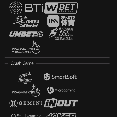
Crash Game