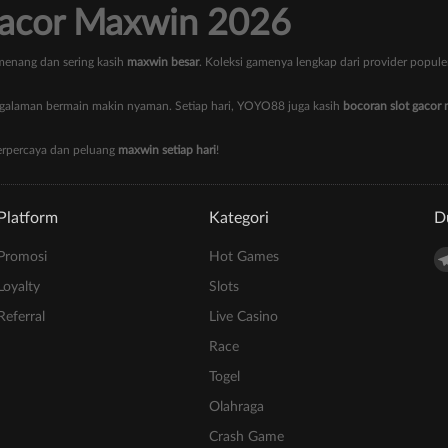
Gacor Maxwin 2026
enang dan sering kasih
maxwin besar
. Koleksi gamenya lengkap dari provider popule
engalaman bermain makin nyaman. Setiap hari, YOYO88 juga kasih
bocoran slot gacor 
terpercaya dan peluang
maxwin setiap hari
!
Platform
Kategori
D
Promosi
Hot Games
Loyalty
Slots
Referral
Live Casino
Race
Togel
Olahraga
Crash Game