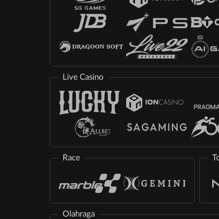
Live Casino
Race
T
Olahraga