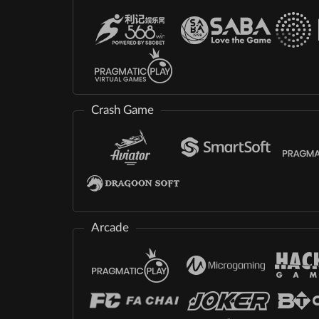
Crash Game
Arcade