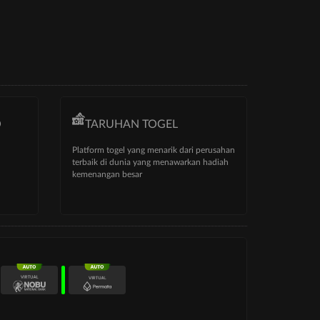
O
TARUHAN TOGEL
Platform togel yang menarik dari perusahan
terbaik di dunia yang menawarkan hadiah
kemenangan besar