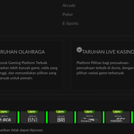
Arcade
Poker
E-Sports
ARUHAN OLAHRAGA
TARUHAN LIVE KASIN
book Gaming Platform Terbaik
Platform Pilihan bagi perusahaan-
rkan lebih banyak game, odds yang
perusahaan terbaik di dunia, dengan
tinggi, dan menyediakan pilihan yang
pilihan variasi game terbanyak
banyak untuk pemain.
arikan tidak dapat diproses