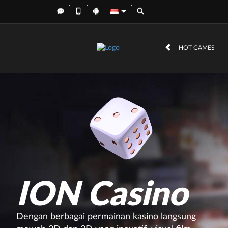
HOT GAMES
ION Casino
Dengan berbagai permainan kasino langsung