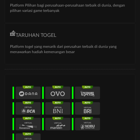
Platform Pilihan bagi perusahaan-perusahaan terbaik di dunia, dengan
pilihan variasi game terbanyak
TARUHAN TOGEL
Platform togel yang menarik dari perusahan terbaik di dunia yang
menawarkan hadiah kemenangan besar