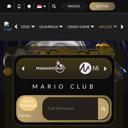
MASUK
DAFTAR
RACE
TOGEL
OLAHRAGA
CRASH GAME
ARCADE
PO
MARIO CLUB
SEMUA
PERMAINAN
FISHING