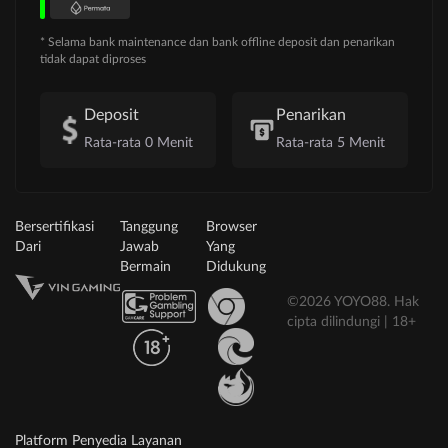
* Selama bank maintenance dan bank offline deposit dan penarikan
tidak dapat diproses
Deposit
Penarikan
Rata-rata 0 Menit
Rata-rata 5 Menit
Bersertifikasi
Tanggung
Browser
Dari
Jawab
Yang
Bermain
Didukung
©2026 YOYO88. Hak
cipta dilindungi | 18+
Platform Penyedia Layanan