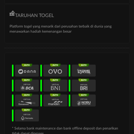
TARUHAN TOGEL
Platform togel yang menarik dari perusahan terbaik di dunia yang
menawarkan hadiah kemenangan besar
* Selama bank maintenance dan bank offline deposit dan penarikan
tidak dapat diproses