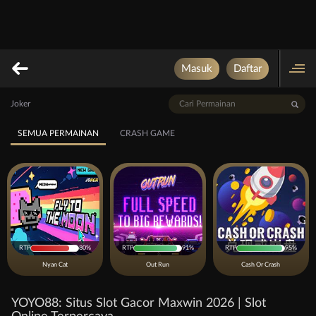
Masuk
Daftar
Joker
SEMUA PERMAINAN
CRASH GAME
RTP
80%
RTP
91%
RTP
95%
Nyan Cat
Out Run
Cash Or Crash
YOYO88: Situs Slot Gacor Maxwin 2026 | Slot