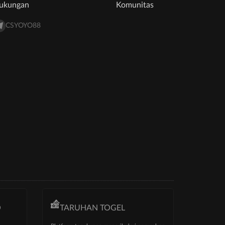
ukungan
Komunitas
CSYOYO88
O
TARUHAN TOGEL