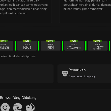
book Gaming Platform Terbaik
Platform Pilihan bagi perusahaan-
rkan lebih banyak game, odds yang
perusahaan terbaik di dunia, dengan
tinggi, dan menyediakan pilihan yang
pilihan variasi game terbanyak
banyak untuk pemain.
arikan tidak dapat diproses
Penarikan
Rata-rata 5 Menit
Browser Yang Didukung