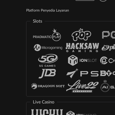
Platform Penyedia Layanan
Slots
Live Casino