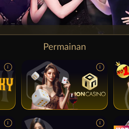
Permainan
i
i
i
i