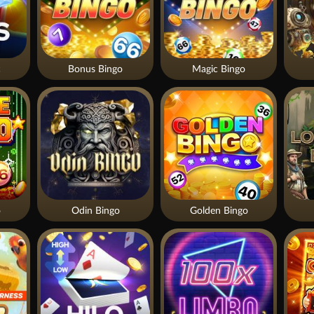
c
Bonus Bingo
Magic Bingo
o
Odin Bingo
Golden Bingo