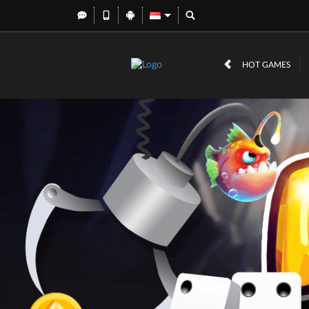
HOT GAMES