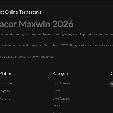
ot Online Terpercaya
Gacor Maxwin 2026
enang dan sering kasih
maxwin besar
. Koleksi gamenya lengkap dari provider popule
engalaman bermain makin nyaman. Setiap hari, YOYO88 juga kasih
bocoran slot gacor 
terpercaya dan peluang
maxwin setiap hari
!
Platform
Kategori
D
Promosi
Hot Games
Loyalty
Slots
Referral
Live Casino
Race