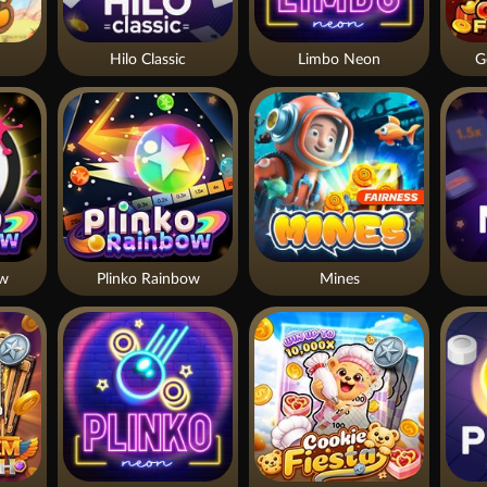
Hilo Classic
Limbo Neon
G
ow
Plinko Rainbow
Mines