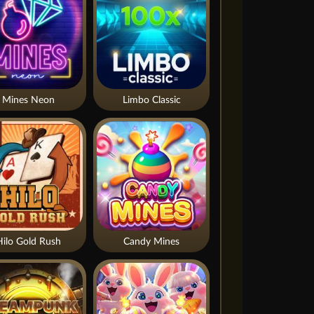
Mines Neon
Limbo Classic
Hilo Gold Rush
Candy Mines