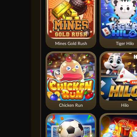
Mines Gold Rush
Tiger Hilo
Chicken Run
Hilo