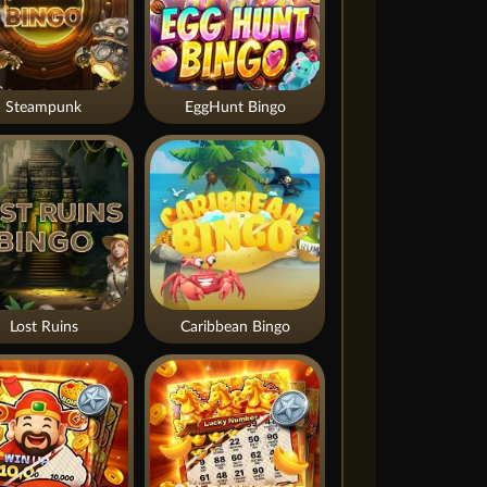
Steampunk
EggHunt Bingo
Lost Ruins
Caribbean Bingo