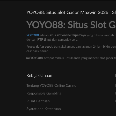
YOYO88: Situs Slot Gacor Maxwin 2026 | Sl
YOYO88: Situs Slot 
YOYO88
adalah
situs slot online terpercaya
yang dikenal mudah m
dengan
RTP tinggi
dan gameplay seru.
Proses
daftar cepat
, transaksi aman, dan layanan 24 jam bikin p
cashback harian.
🎰
YOYO88
, tempat terbaik untuk anda yang mencari slot gacor 
Kebijaksanaan
Tentang YOYO88 Online Casino
Responsible Gambling
Pusat Bantuan
Syarat dan Ketentuan