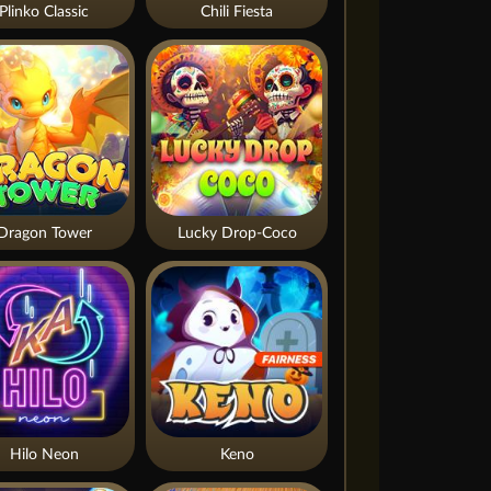
Plinko Classic
Chili Fiesta
Dragon Tower
Lucky Drop-Coco
Hilo Neon
Keno