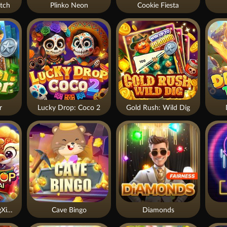
tch
Plinko Neon
Cookie Fiesta
r
Lucky Drop: Coco 2
Gold Rush: Wild Dig
Lucky Drop-GongXiFaChai
Cave Bingo
Diamonds