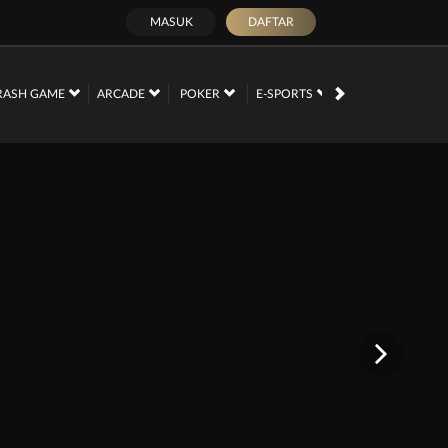
MASUK
DAFTAR
PROMOSI
RASH GAME
ARCADE
POKER
E-SPORTS