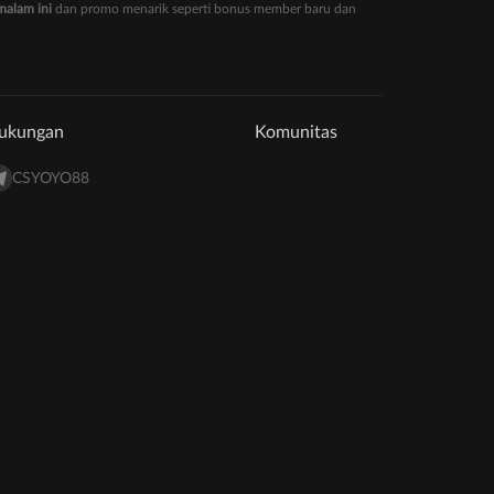
malam ini
dan promo menarik seperti bonus member baru dan
ukungan
Komunitas
CSYOYO88