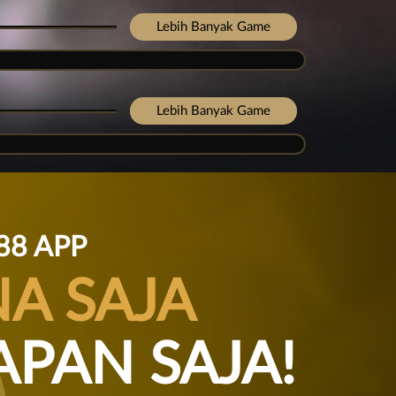
Lebih Banyak Game
Lebih Banyak Game
88 APP
A SAJA
PAN SAJA!