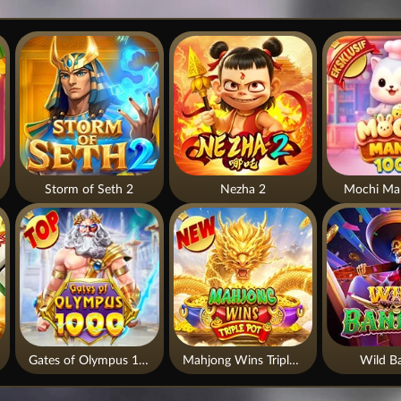
Storm of Seth 2
Nezha 2
Mochi Ma
Gates of Olympus 1000
Mahjong Wins Triple Pot
Wild B