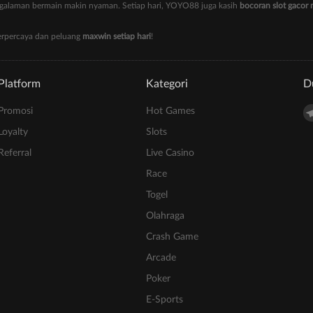
engalaman bermain makin nyaman. Setiap hari, YOYO88 juga kasih
bocoran slot gacor 
terpercaya dan peluang
maxwin setiap hari
!
Platform
Kategori
D
Promosi
Hot Games
Loyalty
Slots
Referral
Live Casino
Race
Togel
Olahraga
Crash Game
Arcade
Poker
E-Sports