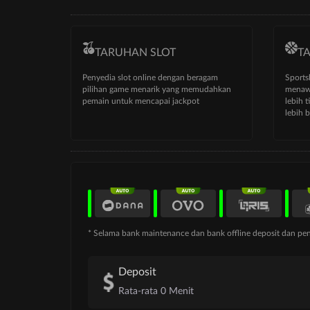
TARUHAN SLOT
T
Penyedia slot online dengan beragam
Sports
pilihan game menarik yang memudahkan
menawa
pemain untuk mencapai jackpot
lebih 
lebih 
* Selama bank maintenance dan bank offline deposit dan pen
Deposit
Rata-rata 0 Menit