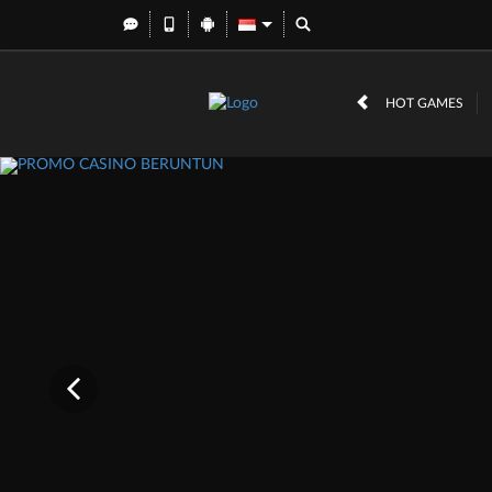
HOT GAMES