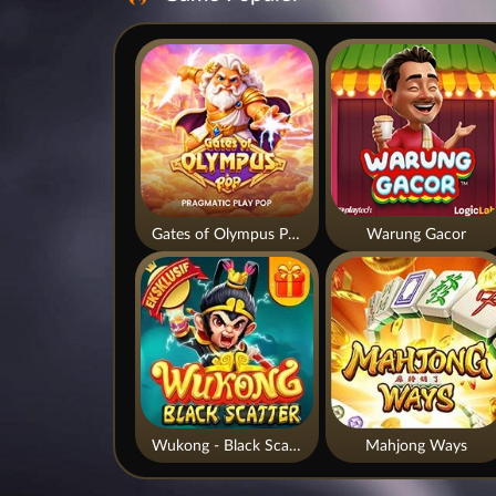
Gates of Olympus POP
Warung Gacor
Wukong - Black Scatter
Mahjong Ways