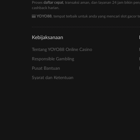
Proses
daftar cepat
, transaksi aman, dan layanan 24 jam bikin p
cashback harian.
🎰
YOYO88
, tempat terbaik untuk anda yang mencari slot gacor 
Kebijaksanaan
Tentang YOYO88 Online Casino
Responsible Gambling
Pusat Bantuan
Syarat dan Ketentuan