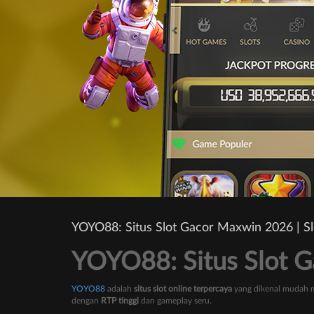
YOYO88: Situs Slot Gacor Maxwin 2026 | Sl
YOYO88: Situs Slot 
YOYO88
adalah
situs slot online terpercaya
yang dikenal mudah m
dengan
RTP tinggi
dan gameplay seru.